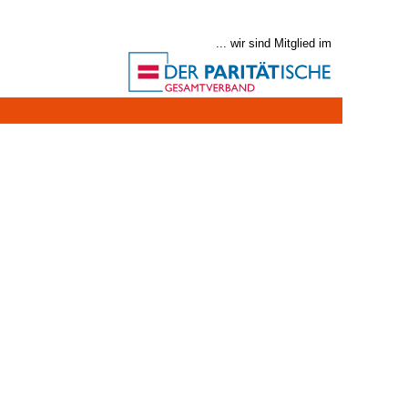
... wir sind Mitglied im