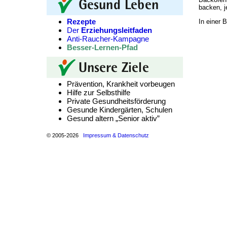
backen, j
Rezepte
In einer 
Der
Erziehungsleitfaden
Anti-Raucher-Kampagne
Besser-Lernen-Pfad
Prävention, Krankheit vorbeugen
Hilfe zur Selbsthilfe
Private Gesundheitsförderung
Gesunde Kindergärten, Schulen
Gesund altern „Senior aktiv”
© 2005-2026
Impressum & Datenschutz