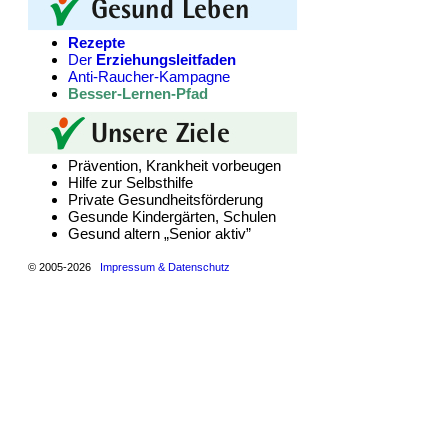
Rezepte
Der
Erziehungsleitfaden
Anti-Raucher-Kampagne
Besser-Lernen-Pfad
Prävention, Krankheit vorbeugen
Hilfe zur Selbsthilfe
Private Gesundheitsförderung
Gesunde Kindergärten, Schulen
Gesund altern „Senior aktiv”
© 2005-2026
Impressum & Datenschutz